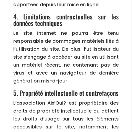
apportées depuis leur mise en ligne.
4. Limitations contractuelles sur les
données techniques
Le site Internet ne pourra être tenu
responsable de dommages matériels liés à
l’utilisation du site. De plus, l’utilisateur du
site s’engage à accéder au site en utilisant
un matériel récent, ne contenant pas de
virus et avec un navigateur de dernière
génération mis-à-jour
5. Propriété intellectuelle et contrefaçons
L’association Aix’Qui? est propriétaire des
droits de propriété intellectuelle ou détient
les droits d’usage sur tous les éléments
accessibles sur le site, notamment les