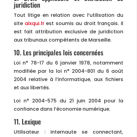
juridiction
Tout litige en relation avec l’utilisation du
site
aixqui.fr
est soumis au droit français. Il
est fait attribution exclusive de juridiction
aux tribunaux compétents de Marseille.
10. Les principales lois concernées
Loi n° 78-17 du 6 janvier 1978, notamment
modifiée par la loi n° 2004-801 du 6 août
2004 relative à l’informatique, aux fichiers
et aux libertés.
Loi n° 2004-575 du 21 juin 2004 pour la
confiance dans l’économie numérique.
11. Lexique
Utilisateur : Internaute se connectant,