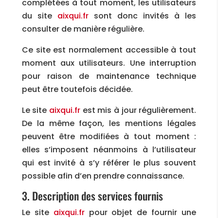
complétées à tout moment, les utilisateurs
du site
aixqui.fr
sont donc invités à les
consulter de manière régulière.
Ce site est normalement accessible à tout
moment aux utilisateurs. Une interruption
pour raison de maintenance technique
peut être toutefois décidée.
Le site
aixqui.fr
est mis à jour régulièrement.
De la même façon, les mentions légales
peuvent être modifiées à tout moment :
elles s’imposent néanmoins à l’utilisateur
qui est invité à s’y référer le plus souvent
possible afin d’en prendre connaissance.
3. Description des services fournis
Le site
aixqui.fr
pour objet de fournir une