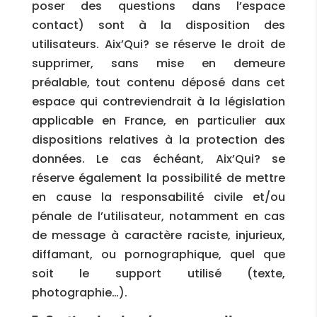
poser des questions dans l’espace
contact) sont à la disposition des
utilisateurs. Aix’Qui? se réserve le droit de
supprimer, sans mise en demeure
préalable, tout contenu déposé dans cet
espace qui contreviendrait à la législation
applicable en France, en particulier aux
dispositions relatives à la protection des
données. Le cas échéant, Aix’Qui? se
réserve également la possibilité de mettre
en cause la responsabilité civile et/ou
pénale de l’utilisateur, notamment en cas
de message à caractère raciste, injurieux,
diffamant, ou pornographique, quel que
soit le support utilisé (texte,
photographie…).