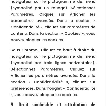
navigateur sur le pictogramme de menu
(symbolisé par un rouage). Sélectionnez
Paramètres. Cliquez sur Afficher les
paramètres avancés. Dans la section «
Confidentialité », cliquez sur Paramètres de
contenu. Dans la section « Cookies », vous
pouvez bloquer les cookies.
Sous Chrome : Cliquez en haut à droite du
navigateur sur le pictogramme de menu
(symbolisé par trois lignes horizontales).
Sélectionnez Paramètres. Cliquez sur
Afficher les paramètres avancés. Dans la
section « Confidentialité », cliquez sur
préférences. Dans l’onglet « Confidentialité
», vous pouvez bloquer les cookies.
9. Droit applicable et attribution de