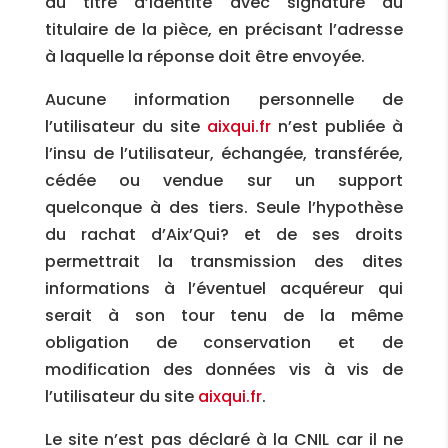
du titre d’identité avec signature du
titulaire de la pièce, en précisant l’adresse
à laquelle la réponse doit être envoyée.
Aucune information personnelle de
l’utilisateur du site
aixqui.fr
n’est publiée à
l’insu de l’utilisateur, échangée, transférée,
cédée ou vendue sur un support
quelconque à des tiers. Seule l’hypothèse
du rachat d’Aix’Qui? et de ses droits
permettrait la transmission des dites
informations à l’éventuel acquéreur qui
serait à son tour tenu de la même
obligation de conservation et de
modification des données vis à vis de
l’utilisateur du site
aixqui.fr
.
Le site n’est pas déclaré à la CNIL car il ne