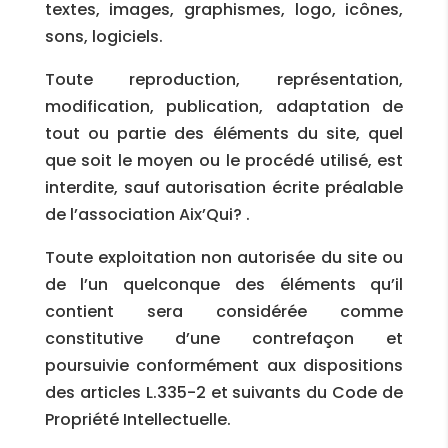
textes, images, graphismes, logo, icônes,
sons, logiciels.
Toute reproduction, représentation,
modification, publication, adaptation de
tout ou partie des éléments du site, quel
que soit le moyen ou le procédé utilisé, est
interdite, sauf autorisation écrite préalable
de l’association Aix’Qui? .
Toute exploitation non autorisée du site ou
de l’un quelconque des éléments qu’il
contient sera considérée comme
constitutive d’une contrefaçon et
poursuivie conformément aux dispositions
des articles L.335-2 et suivants du Code de
Propriété Intellectuelle.