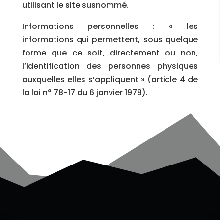
utilisant le site susnommé.
Informations personnelles : « les
informations qui permettent, sous quelque
forme que ce soit, directement ou non,
l’identification des personnes physiques
auxquelles elles s’appliquent » (article 4 de
la loi n° 78-17 du 6 janvier 1978).