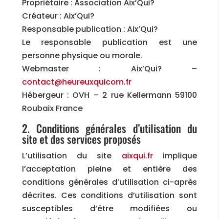
Propriétaire : Association Aix’Qui?
Créateur : Aix’Qui?
Responsable publication : Aix’Qui?
Le responsable publication est une
personne physique ou morale.
Webmaster : Aix’Qui? –
contact@heureuxquicom.fr
Hébergeur : OVH – 2 rue Kellermann 59100
Roubaix France
2. Conditions générales d’utilisation du
site et des services proposés
L’utilisation du site
aixqui.fr
implique
l’acceptation pleine et entière des
conditions générales d’utilisation ci-après
décrites. Ces conditions d’utilisation sont
susceptibles d’être modifiées ou