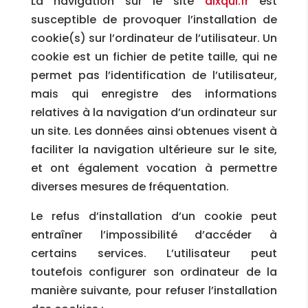
La navigation sur le site
aixqui.fr
est
susceptible de provoquer l’installation de
cookie(s) sur l’ordinateur de l’utilisateur. Un
cookie est un fichier de petite taille, qui ne
permet pas l’identification de l’utilisateur,
mais qui enregistre des informations
relatives à la navigation d’un ordinateur sur
un site. Les données ainsi obtenues visent à
faciliter la navigation ultérieure sur le site,
et ont également vocation à permettre
diverses mesures de fréquentation.
Le refus d’installation d’un cookie peut
entraîner l’impossibilité d’accéder à
certains services. L’utilisateur peut
toutefois configurer son ordinateur de la
manière suivante, pour refuser l’installation