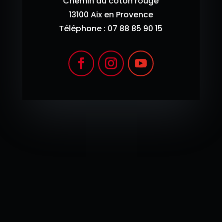
Chemin du coton rouge
13100 Aix en Provence
Téléphone : 07 88 85 90 15