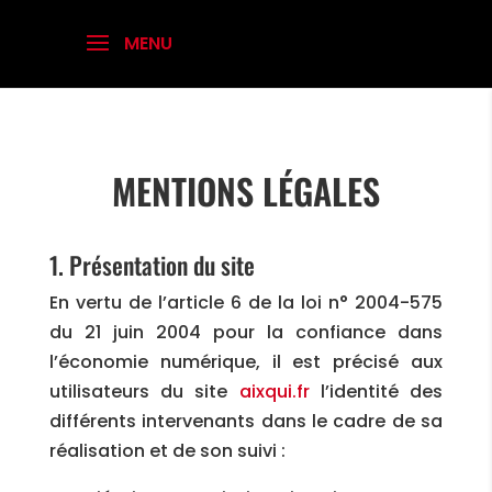
MENTIONS LÉGALES
1. Présentation du site
En vertu de l’article 6 de la loi n° 2004-575
du 21 juin 2004 pour la confiance dans
l’économie numérique, il est précisé aux
utilisateurs du site
aixqui.fr
l’identité des
différents intervenants dans le cadre de sa
réalisation et de son suivi :