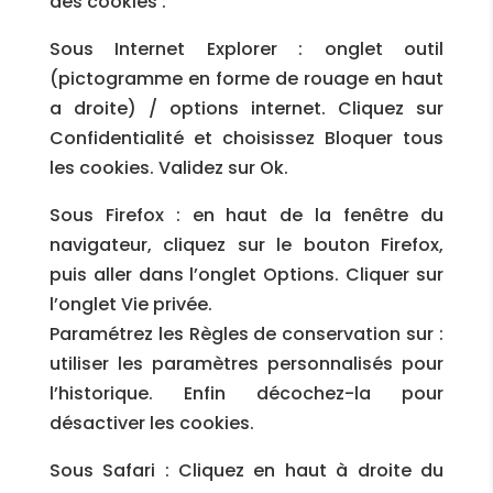
des cookies :
Sous Internet Explorer : onglet outil
(pictogramme en forme de rouage en haut
a droite) / options internet. Cliquez sur
Confidentialité et choisissez Bloquer tous
les cookies. Validez sur Ok.
Sous Firefox : en haut de la fenêtre du
navigateur, cliquez sur le bouton Firefox,
puis aller dans l’onglet Options. Cliquer sur
l’onglet Vie privée.
Paramétrez les Règles de conservation sur :
utiliser les paramètres personnalisés pour
l’historique. Enfin décochez-la pour
désactiver les cookies.
Sous Safari : Cliquez en haut à droite du