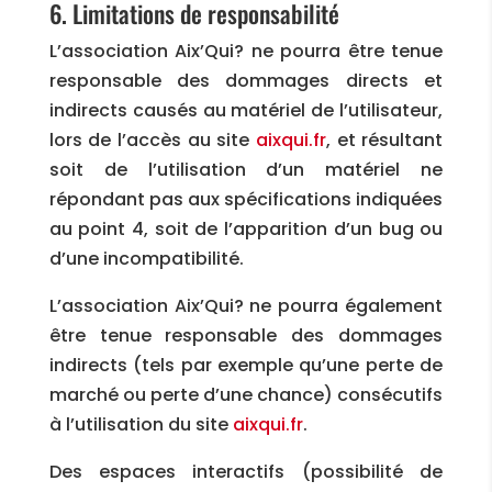
6. Limitations de responsabilité
L’association Aix’Qui? ne pourra être tenue
responsable des dommages directs et
indirects causés au matériel de l’utilisateur,
lors de l’accès au site
aixqui.fr
, et résultant
soit de l’utilisation d’un matériel ne
répondant pas aux spécifications indiquées
au point 4, soit de l’apparition d’un bug ou
d’une incompatibilité.
L’association Aix’Qui? ne pourra également
être tenue responsable des dommages
indirects (tels par exemple qu’une perte de
marché ou perte d’une chance) consécutifs
à l’utilisation du site
aixqui.fr
.
Des espaces interactifs (possibilité de