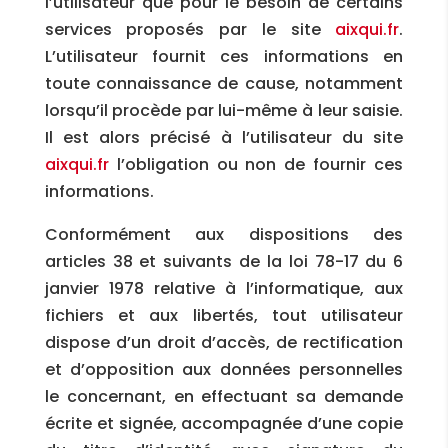
l’utilisateur que pour le besoin de certains
services proposés par le site
aixqui.fr
.
L’utilisateur fournit ces informations en
toute connaissance de cause, notamment
lorsqu’il procède par lui-même à leur saisie.
Il est alors précisé à l’utilisateur du site
aixqui.fr
l’obligation ou non de fournir ces
informations.
Conformément aux dispositions des
articles 38 et suivants de la loi 78-17 du 6
janvier 1978 relative à l’informatique, aux
fichiers et aux libertés, tout utilisateur
dispose d’un droit d’accès, de rectification
et d’opposition aux données personnelles
le concernant, en effectuant sa demande
écrite et signée, accompagnée d’une copie