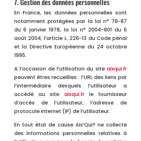
7. Gestion des données personnelles
En France, les données personnelles sont
notamment protégées par la loi n° 78-87
du 6 janvier 1978, la loi n° 2004-801 du 6
août 2004, l’article L. 226-13 du Code pénal
et la Directive Européenne du 24 octobre
1995.
A l’occasion de l’utilisation du site
aixqui.fr
peuvent êtres recueillies : l’URL des liens par
l’intermédiaire desquels l’utilisateur a
accédé au site
aixqui.fr
le fournisseur
d’accès de l’utilisateur, l’adresse de
protocole Internet (IP) de l’utilisateur.
En tout état de cause Aix’Qui? ne collecte
des informations personnelles relatives à