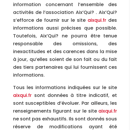
information concernant l’ensemble des
activités de l’association Aix’Qui? . Aix’Qui?
s’efforce de fournir sur le site
aixqui.fr
des
informations aussi précises que possible.
Toutefois, Aix’Qui? ne pourra être tenue
responsable des omissions, des
inexactitudes et des carences dans la mise
à jour, qu’elles soient de son fait ou du fait
des tiers partenaires qui lui fournissent ces
informations.
Tous les informations indiquées sur le site
aixqui.fr
sont données à titre indicatif, et
sont susceptibles d’évoluer. Par ailleurs, les
renseignements figurant sur le site
aixqui.fr
ne sont pas exhaustifs. Ils sont donnés sous
réserve de modifications ayant été