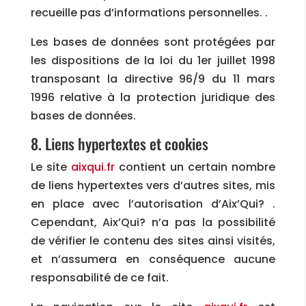
recueille pas d’informations personnelles. .
Les bases de données sont protégées par
les dispositions de la loi du 1er juillet 1998
transposant la directive 96/9 du 11 mars
1996 relative à la protection juridique des
bases de données.
8. Liens hypertextes et cookies
Le site
aixqui.fr
contient un certain nombre
de liens hypertextes vers d’autres sites, mis
en place avec l’autorisation d’Aix’Qui? .
Cependant, Aix’Qui? n’a pas la possibilité
de vérifier le contenu des sites ainsi visités,
et n’assumera en conséquence aucune
responsabilité de ce fait.