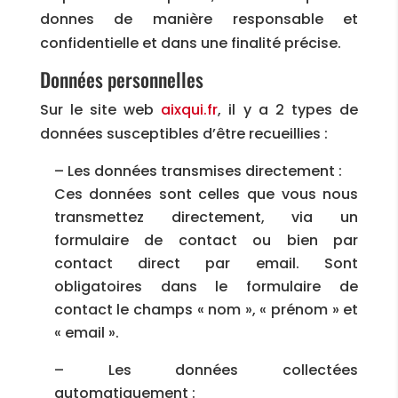
donnes de manière responsable et
confidentielle et dans une finalité précise.
Données personnelles
Sur le site web
aixqui.fr
, il y a 2 types de
données susceptibles d’être recueillies :
– Les données transmises directement :
Ces données sont celles que vous nous
transmettez directement, via un
formulaire de contact ou bien par
contact direct par email. Sont
obligatoires dans le formulaire de
contact le champs « nom », « prénom » et
« email ».
– Les données collectées
automatiquement :