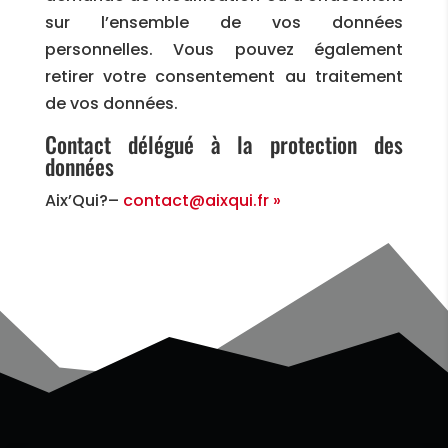
sur l’ensemble de vos données
personnelles. Vous pouvez également
retirer votre consentement au traitement
de vos données.
Contact délégué à la protection des
données
Aix’Qui?–
contact@aixqui.fr »