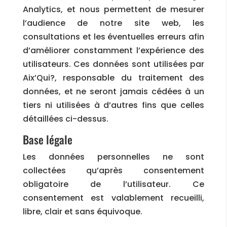
Analytics, et nous permettent de mesurer
l’audience de notre site web, les
consultations et les éventuelles erreurs afin
d’améliorer constamment l’expérience des
utilisateurs. Ces données sont utilisées par
Aix’Qui?, responsable du traitement des
données, et ne seront jamais cédées à un
tiers ni utilisées à d’autres fins que celles
détaillées ci-dessus.
Base légale
Les données personnelles ne sont
collectées qu’après consentement
obligatoire de l’utilisateur. Ce
consentement est valablement recueilli,
libre, clair et sans équivoque.