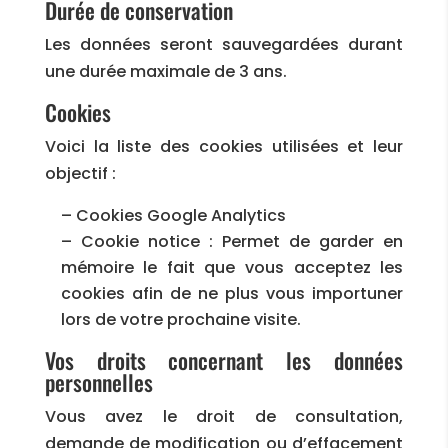
Durée de conservation
Les données seront sauvegardées durant
une durée maximale de 3 ans.
Cookies
Voici la liste des cookies utilisées et leur
objectif :
– Cookies Google Analytics
– Cookie notice : Permet de garder en
mémoire le fait que vous acceptez les
cookies afin de ne plus vous importuner
lors de votre prochaine visite.
Vos droits concernant les données
personnelles
Vous avez le droit de consultation,
demande de modification ou d’effacement