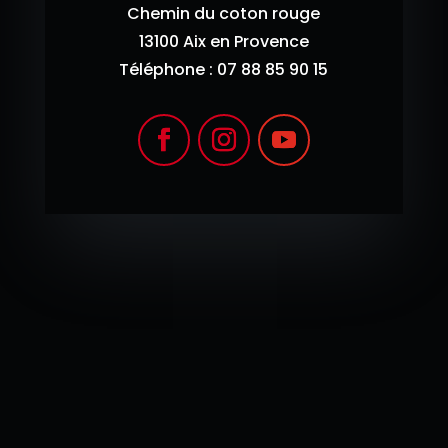
Chemin du coton rouge
13100 Aix en Provence
Téléphone : 07 88 85 90 15