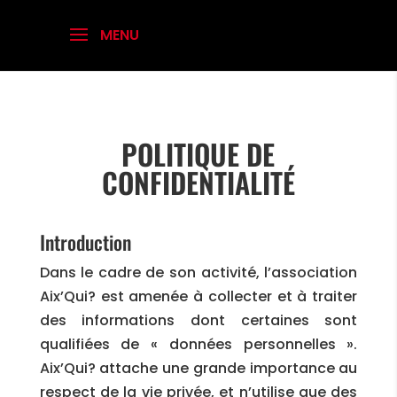
POLITIQUE DE
CONFIDENTIALITÉ
Introduction
Dans le cadre de son activité, l’association
Aix’Qui? est amenée à collecter et à traiter
des informations dont certaines sont
qualifiées de « données personnelles ».
Aix’Qui? attache une grande importance au
respect de la vie privée, et n’utilise que des