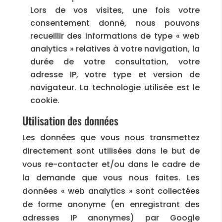
Lors de vos visites, une fois votre
consentement donné, nous pouvons
recueillir des informations de type « web
analytics » relatives à votre navigation, la
durée de votre consultation, votre
adresse IP, votre type et version de
navigateur. La technologie utilisée est le
cookie.
Utilisation des données
Les données que vous nous transmettez
directement sont utilisées dans le but de
vous re-contacter et/ou dans le cadre de
la demande que vous nous faites. Les
données « web analytics » sont collectées
de forme anonyme (en enregistrant des
adresses IP anonymes) par Google