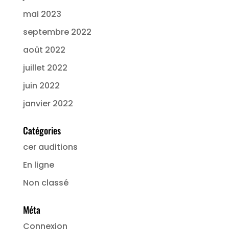
mai 2023
septembre 2022
août 2022
juillet 2022
juin 2022
janvier 2022
Catégories
cer auditions
En ligne
Non classé
Méta
Connexion