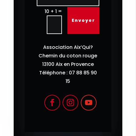
=
10 + 1
Envoyer
Association Aix’Qui?
Chemin du coton rouge
13100 Aix en Provence
Téléphone : 07 88 85 90
15