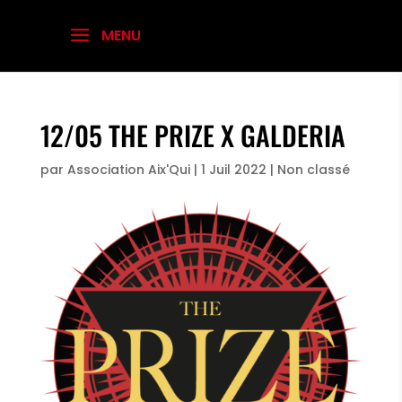
12/05 THE PRIZE X GALDERIA
par
Association Aix'Qui
|
1 Juil 2022
|
Non classé