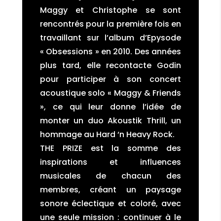
Maggy et Christophe se sont
rencontrés pour la première fois en
travaillant sur l’album d’Epysode
« Obsessions » en 2010. Des années
plus tard, elle recontacte Godin
pour participer à son concert
acoustique solo « Maggy & Friends
», ce qui leur donne l’idée de
monter un duo Akoustik Thrill, un
hommage au Hard ‘n Heavy Rock.
THE PRIZE est la somme des
inspirations et influences
musicales de chacun des
membres, créant un paysage
sonore éclectique et coloré, avec
une seule mission : continuer à le