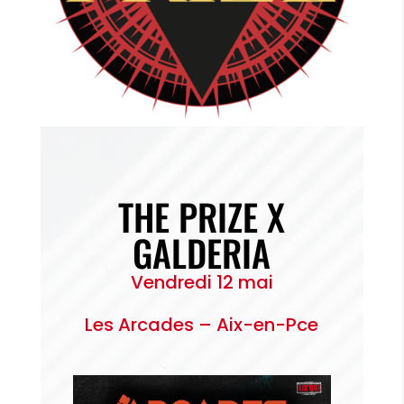
THE PRIZE X
GALDERIA
Vendredi 12 mai
Les Arcades – Aix-en-Pce