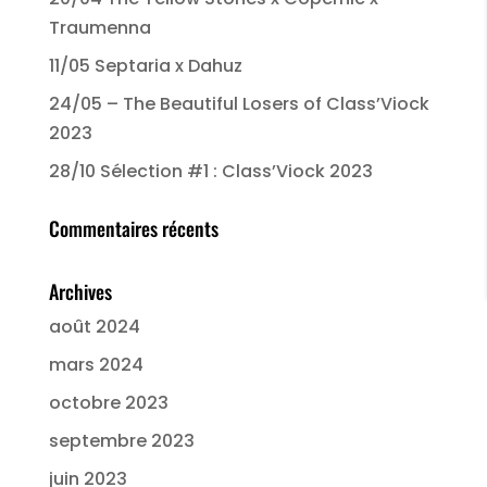
Traumenna
11/05 Septaria x Dahuz
24/05 – The Beautiful Losers of Class’Viock
2023
28/10 Sélection #1 : Class’Viock 2023
Commentaires récents
Archives
août 2024
mars 2024
octobre 2023
septembre 2023
juin 2023