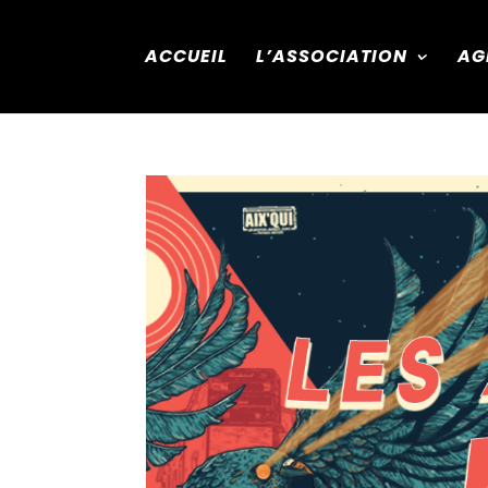
ACCUEIL
L’ASSOCIATION
AG