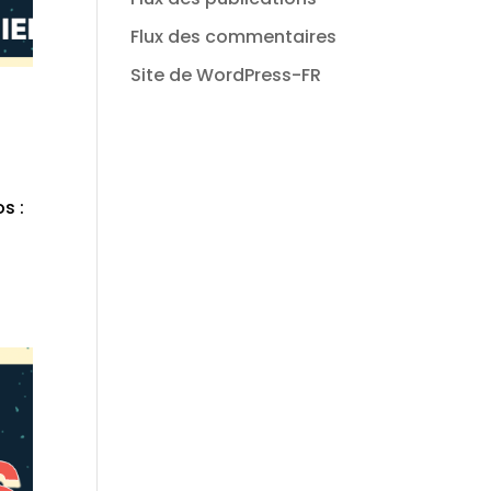
Flux des commentaires
Site de WordPress-FR
s :