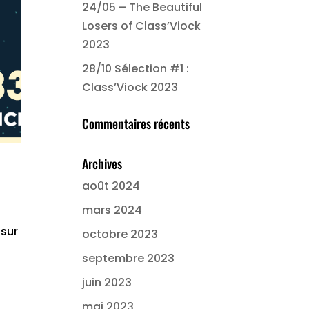
24/05 – The Beautiful
Losers of Class’Viock
2023
28/10 Sélection #1 :
Class’Viock 2023
Commentaires récents
Archives
août 2024
mars 2024
 sur
octobre 2023
septembre 2023
juin 2023
mai 2023