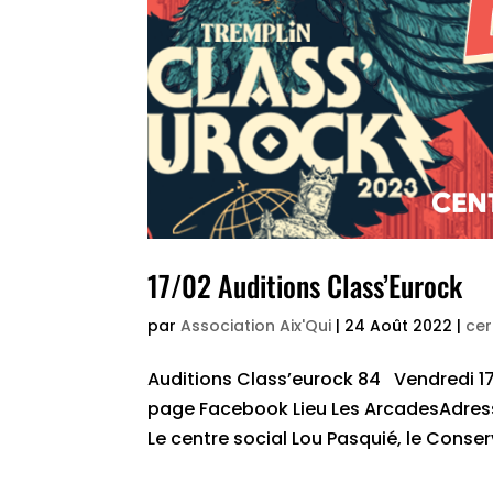
17/02 Auditions Class’Eurock
par
Association Aix'Qui
|
24 Août 2022
|
cer
Auditions Class’eurock 84 Vendredi 17
page Facebook Lieu Les ArcadesAdres
Le centre social Lou Pasquié, le Conser