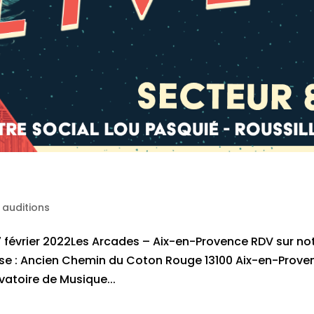
 auditions
 février 2022Les Arcades – Aix-en-Provence RDV sur no
se : Ancien Chemin du Coton Rouge 13100 Aix-en-Prove
vatoire de Musique...