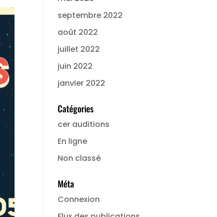
septembre 2022
août 2022
juillet 2022
juin 2022
janvier 2022
Catégories
cer auditions
En ligne
Non classé
Méta
Connexion
Flux des publications