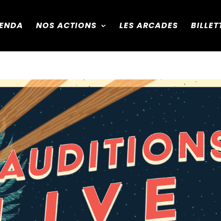
ENDA
NOS ACTIONS
LES ARCADES
BILLET