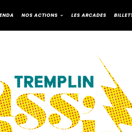
ENDA
NOS ACTIONS
LES ARCADES
BILLET