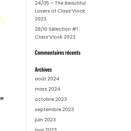
24/05 – The Beautiful
Losers of Class’Viock
2023
28/10 Sélection #1 :
Class’Viock 2023
Commentaires récents
Archives
août 2024
mars 2024
ge
octobre 2023
septembre 2023
juin 2023
mai 2023