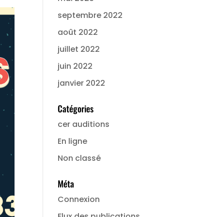
septembre 2022
août 2022
juillet 2022
juin 2022
janvier 2022
Catégories
cer auditions
En ligne
Non classé
Méta
Connexion
Flux des publications