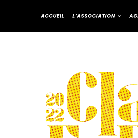
ACCUEIL
L’ASSOCIATION
AG