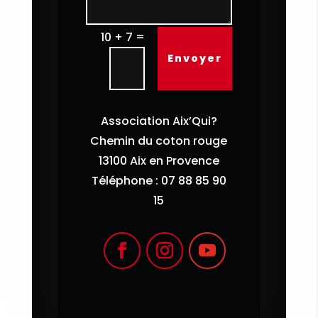
=
10 + 7
Envoyer
Association Aix’Qui?
Chemin du coton rouge
13100 Aix en Provence
Téléphone : 07 88 85 90
15