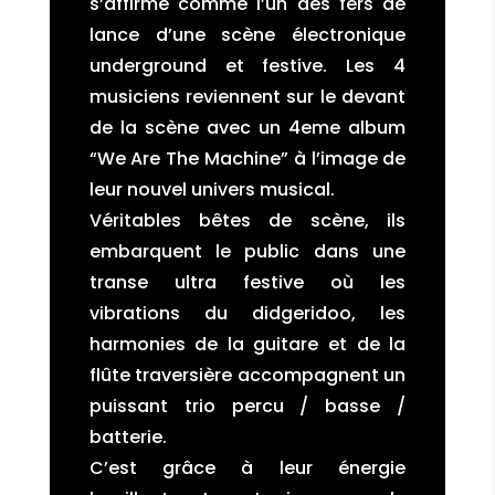
s’affirme comme l’un des fers de
lance d’une scène électronique
underground et festive. Les 4
musiciens reviennent sur le devant
de la scène avec un 4eme album
“We Are The Machine” à l’image de
leur nouvel univers musical.
Véritables bêtes de scène, ils
embarquent le public dans une
transe ultra festive où les
vibrations du didgeridoo, les
harmonies de la guitare et de la
flûte traversière accompagnent un
puissant trio percu / basse /
batterie.
C’est grâce à leur énergie