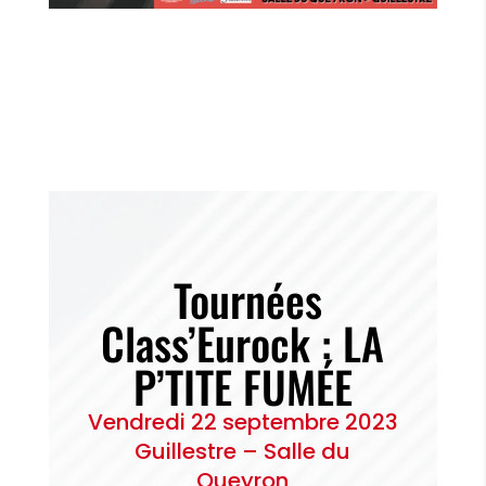
Tournées
Class’Eurock : LA
P’TITE FUMÉE
Vendredi 22 septembre 2023
Guillestre – Salle du
Queyron