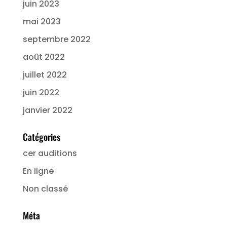
juin 2023
mai 2023
septembre 2022
août 2022
juillet 2022
juin 2022
janvier 2022
Catégories
cer auditions
En ligne
Non classé
Méta