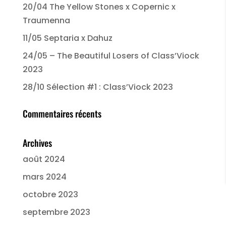
20/04 The Yellow Stones x Copernic x
Traumenna
11/05 Septaria x Dahuz
24/05 – The Beautiful Losers of Class’Viock
2023
28/10 Sélection #1 : Class’Viock 2023
Commentaires récents
Archives
août 2024
mars 2024
octobre 2023
septembre 2023