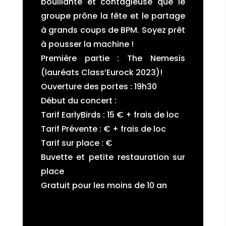
bouillante et contagieuse que le
groupe prône la fête et le partage
à grands coups de BPM. Soyez prêt
à pousser la machine !
Première partie : The Nemesis
(lauréats Class’Eurock 2023)!
Ouverture des portes : 19h30
Début du concert :
Tarif EarlyBirds : 15 € + frais de loc
Tarif Prévente : € + frais de loc
Tarif sur place : €
Buvette et petite restauration sur
place
Gratuit pour les moins de 10 an