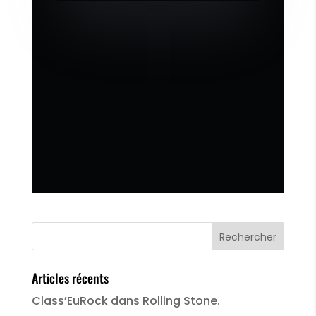
Articles récents
Class’EuRock dans Rolling Stone.