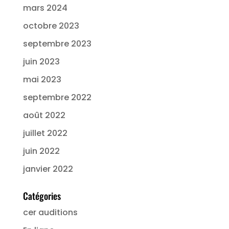
mars 2024
octobre 2023
septembre 2023
juin 2023
mai 2023
septembre 2022
août 2022
juillet 2022
juin 2022
janvier 2022
Catégories
cer auditions