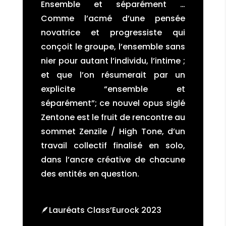
Ensemble et séparément …
Comme l’acmé d’une pensée
novatrice et progressiste qui
conçoit le groupe, l’ensemble sans
nier pour autant l’individu, l’intime ;
et que l’on résumerait par un
explicite “ensemble et
séparément”; ce nouvel opus siglé
Zentone est le fruit de rencontre au
sommet Zenzile / High Tone, d’un
travail collectif finalisé en solo,
dans l’ancre créative de chacune
des entités en question.
🪶Lauréats Class’Eurock 2023