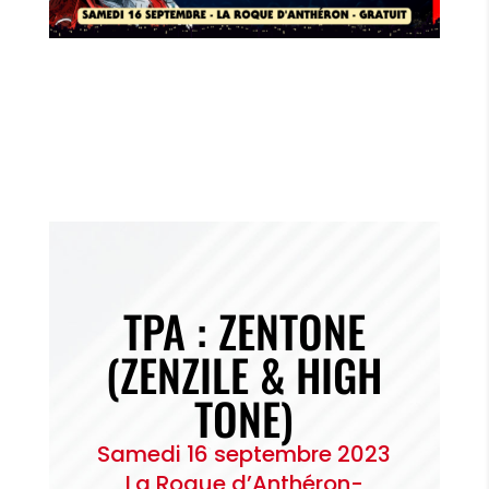
TPA : ZENTONE
(ZENZILE & HIGH
TONE)
Samedi 16 septembre 2023
La Roque d’Anthéron-