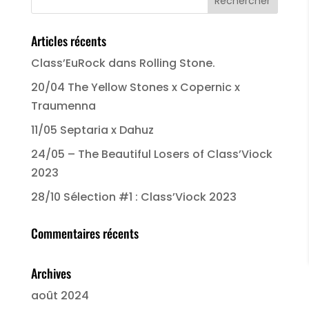
Articles récents
Class’EuRock dans Rolling Stone.
20/04 The Yellow Stones x Copernic x
Traumenna
11/05 Septaria x Dahuz
24/05 – The Beautiful Losers of Class’Viock
2023
28/10 Sélection #1 : Class’Viock 2023
Commentaires récents
Archives
août 2024