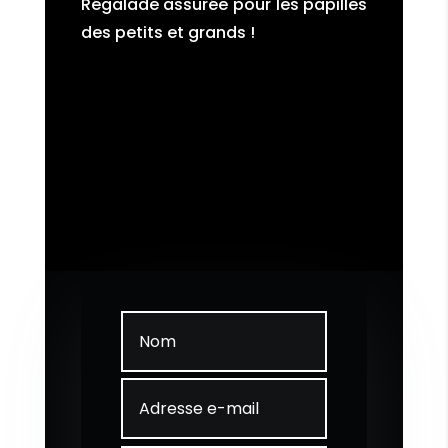
Régalade assurée pour les papilles
des petits et grands !