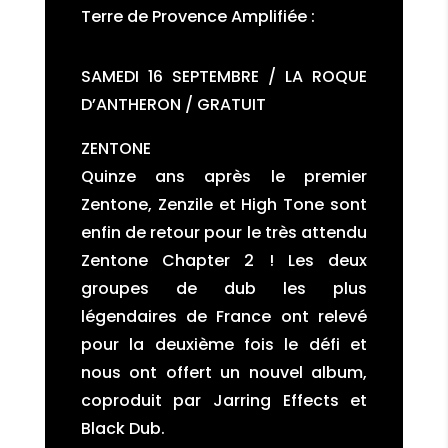
Terre de Provence Amplifiée :
SAMEDI 16 SEPTEMBRE / LA ROQUE
D’ANTHERON / GRATUIT
ZENTONE
Quinze ans après le premier
Zentone, Zenzile et High Tone sont
enfin de retour pour le très attendu
Zentone Chapter 2 ! Les deux
groupes de dub les plus
légendaires de France ont relevé
pour la deuxième fois le défi et
nous ont offert un nouvel album,
coproduit par Jarring Effects et
Black Dub.