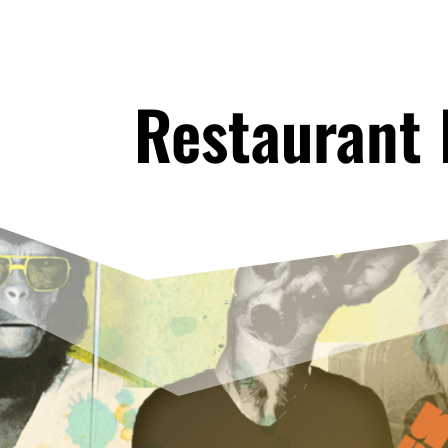
Restaurant 