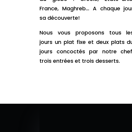
France, Maghreb… A chaque jou
sa découverte!
Nous vous proposons tous le
jours un plat fixe et deux plats d
jours concoctés par notre chef
trois entrées et trois desserts.