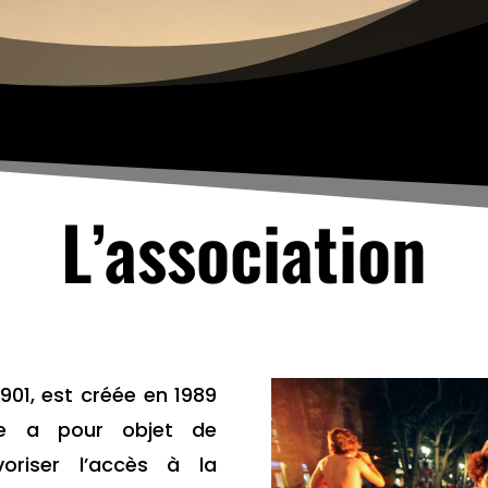
L’association
1901, est créée en 1989
lle a pour objet de
oriser l’accès à la