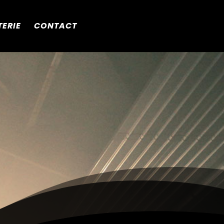
TERIE
CONTACT