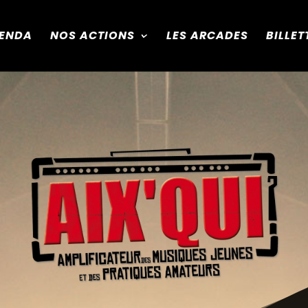
ENDA
NOS ACTIONS
LES ARCADES
BILLET