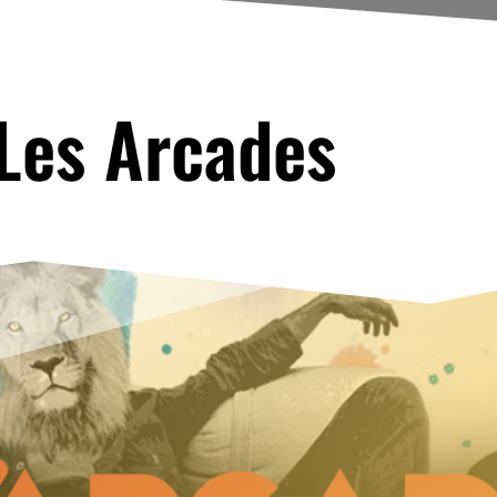
Les Arcades