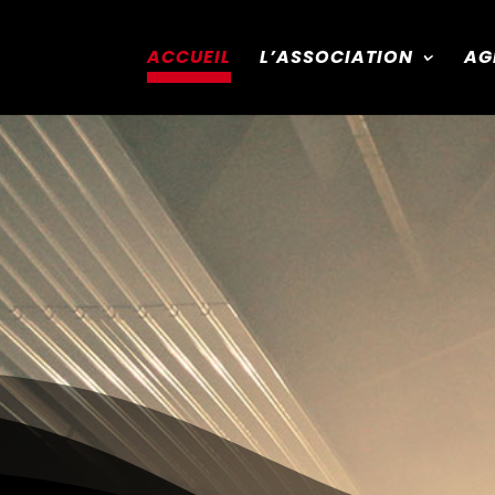
ACCUEIL
L’ASSOCIATION
AG