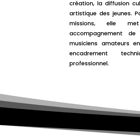
création, la diffusion cul
artistique des jeunes. 
missions, elle 
accompagnement de 
musiciens amateurs en
encadrement tech
professionnel.