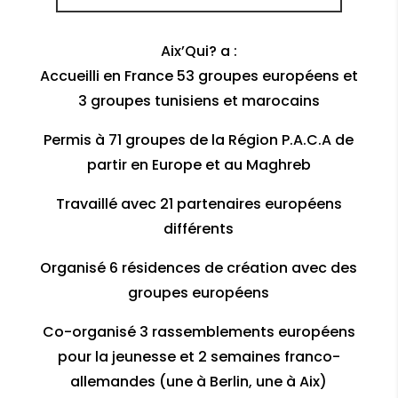
Aix’Qui? a :
Accueilli en France 53 groupes européens et
3 groupes tunisiens et marocains
Permis à 71 groupes de la Région P.A.C.A de
partir en Europe et au Maghreb
Travaillé avec 21 partenaires européens
différents
Organisé 6 résidences de création avec des
groupes européens
Co-organisé 3 rassemblements européens
pour la jeunesse et 2 semaines franco-
allemandes (une à Berlin, une à Aix)