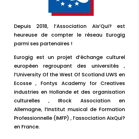
Depuis 2018, l’Association Aix’Qui? est
heureuse de compter le réseau Eurogig
parmi ses partenaires !
Eurogig est un projet d’échange culturel
européen regroupant des universités ,
l’University Of the West Of Scotland UWS en
Ecosse , Fontys Academy for Creatives
industries en Hollande et des organisation
culturelles , IRock Association en
Allemagne, l’Institut musical de Formation
Professionnelle (IMFP) , l’association AixQui?
en France.