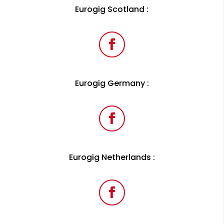
Eurogig Scotland :
Eurogig Germany :
Eurogig Netherlands :