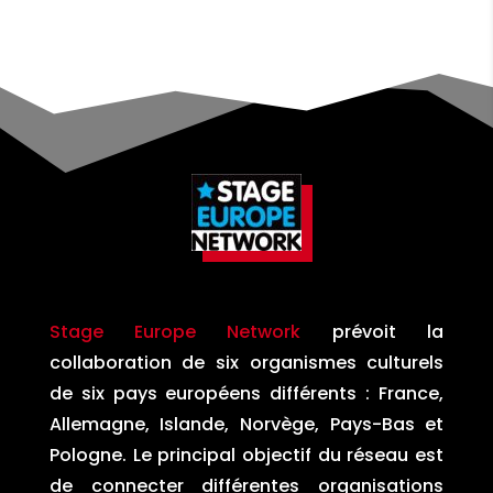
Stage Europe Network
prévoit la
collaboration de six organismes culturels
de six pays européens différents : France,
Allemagne, Islande, Norvège, Pays-Bas et
Pologne. Le principal objectif du réseau est
de connecter différentes organisations