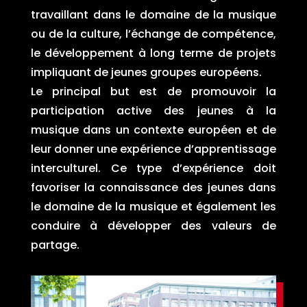
travaillant dans le domaine de la musique
ou de la culture, l’échange de compétence,
le développement à long terme de projets
impliquant de jeunes groupes européens.
Le principal but est de promouvoir la
participation active des jeunes à la
musique dans un contexte européen et de
leur donner une expérience d’apprentissage
interculturel. Ce type d’expérience doit
favoriser la connaissance des jeunes dans
le domaine de la musique et également les
conduire à développer des valeurs de
partage.