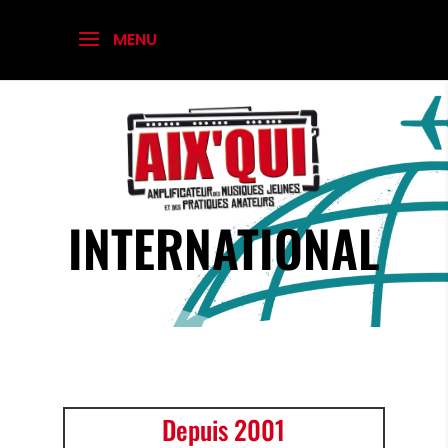
INTERNATIONAL
Depuis 2001