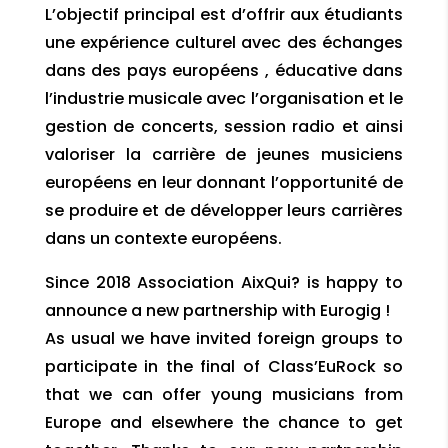
L’objectif principal est d’offrir aux étudiants
une expérience culturel avec des échanges
dans des pays européens , éducative dans
l’industrie musicale avec l’organisation et le
gestion de concerts, session radio et ainsi
valoriser la carrière de jeunes musiciens
européens en leur donnant l’opportunité de
se produire et de développer leurs carrières
dans un contexte européens.
Since 2018 Association AixQui? is happy to
announce a new partnership with Eurogig !
As usual we have invited foreign groups to
participate in the final of Class’EuRock so
that we can offer young musicians from
Europe and elsewhere the chance to get