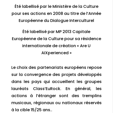
Été labellisé par le Ministère de la Culture
pour ses actions en 2008 au titre de l’Année
Européenne du Dialogue Interculturel
Été labellisé par MP 2013 Capitale
Européenne de la Culture pour sa résidence
internationale de création « Are U
AIXperienced »
Le choix des partenariats européens repose
sur la convergence des projets développés
dans les pays qui accueillent les groupes
lauréats Class’EuRock. En général, les
actions à l’étranger sont des tremplins
musicaux, régionaux ou nationaux réservés
à la cible 15/25 ans..