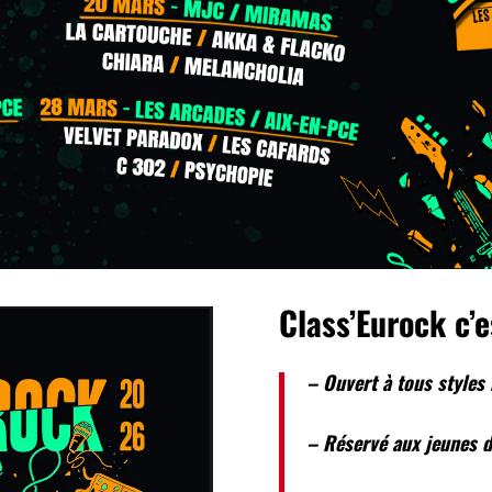
Class’Eurock c’e
– Ouvert à tous styles
– Réservé aux jeunes d