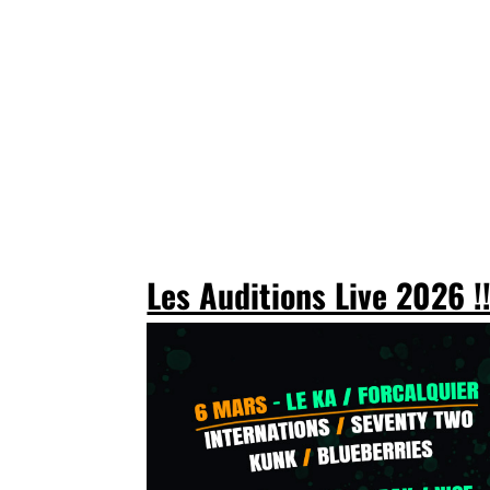
Les Auditions Live 2026 !