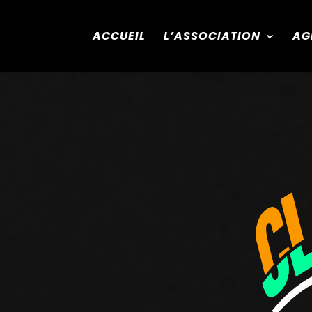
ACCUEIL
L’ASSOCIATION
AG