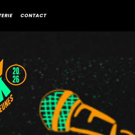
TERIE
CONTACT