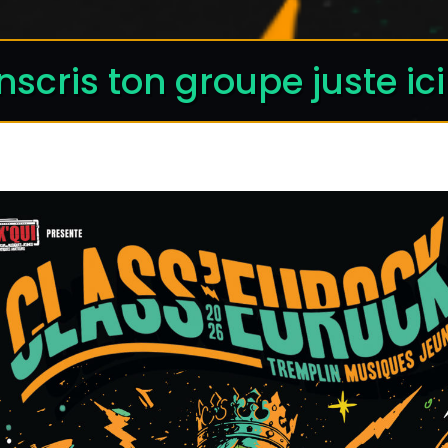
nscris ton groupe juste ici