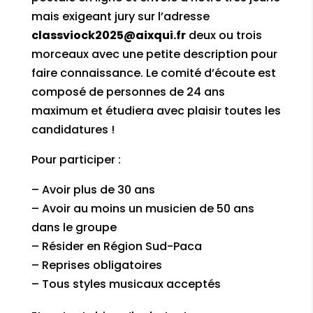
mais exigeant jury sur l’adresse
classviock2025@aixqui.fr
deux ou trois
morceaux avec
une petite description pour
faire connaissance. Le comité d’écoute est
composé
de
personnes de 24 ans
maximum et
étudiera avec plaisir toutes les
candidatures !
Pour participer :
– Avoir plus de 30 ans
– Avoir au moins un musicien de 50 ans
dans le groupe
– Résider en Région Sud-Paca
– Reprises obligatoires
– Tous styles musicaux
acceptés