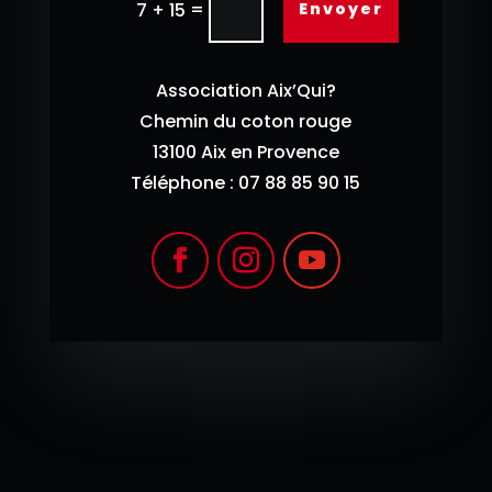
=
Envoyer
7 + 15
Association Aix’Qui?
Chemin du coton rouge
13100 Aix en Provence
Téléphone : 07 88 85 90 15