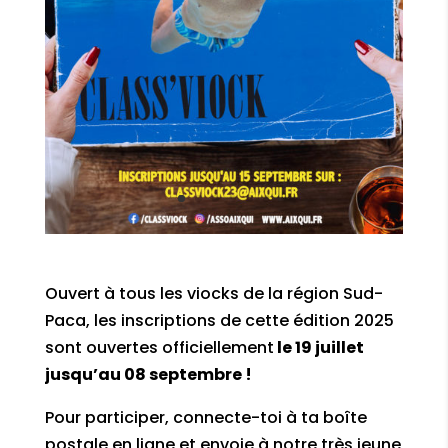
Ouvert à tous les viocks de la région Sud-
Paca, les
inscriptions de cette édition 2025
sont ouvertes officiellement
le
19 juillet
jusqu’au 08 septembre
!
Pour participer, connecte-toi à ta
boîte
postale en ligne
et envoie à notre très jeune