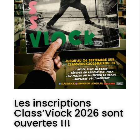
Les inscriptions
Class’Viock 2026 sont
ouvertes !!!