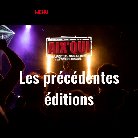
Les précédentes
éditions