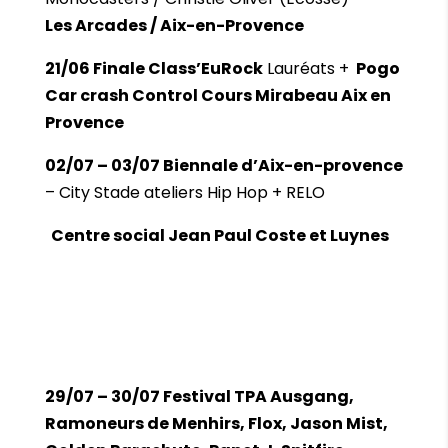
Les Arcades / Aix-en-Provence
21/06 Finale Class’EuRock
Lauréats +
Pogo
Car crash Control Cours Mirabeau Aix en
Provence
02/07 – 03/07 Biennale d’Aix-en-provence
– City Stade ateliers Hip Hop + RELO
Centre social Jean Paul Coste et Luynes
29/07 – 30/07 Festival TPA Ausgang,
Ramoneurs de Menhirs, Flox, Jason Mist,