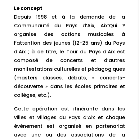
Le concept
Depuis 1998 et à la demande de la
Communauté du Pays d’Aix, Aix’Qui ?
organise des actions musicales à
l’attention des jeunes (12-25 ans) du Pays
d’Aix ; à ce titre, le Tour du Pays d’Aix est
composé de concerts et d’autres
manifestations culturelles et pédagogiques
(masters classes, débats, « concerts-
découverte » dans les écoles primaires et
collèges, etc.).
Cette opération est itinérante dans les
villes et villages du Pays d’Aix et chaque
événement est organisé en partenariat
avec une ou des associations de la