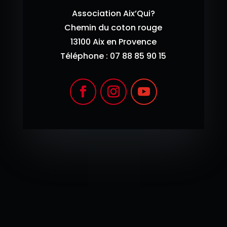
Association Aix’Qui?
Chemin du coton rouge
13100 Aix en Provence
Téléphone : 07 88 85 90 15