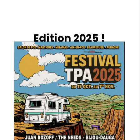
Edition 2025 !