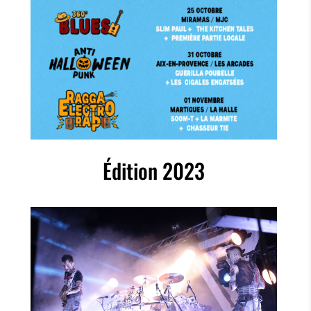
Édition 2023