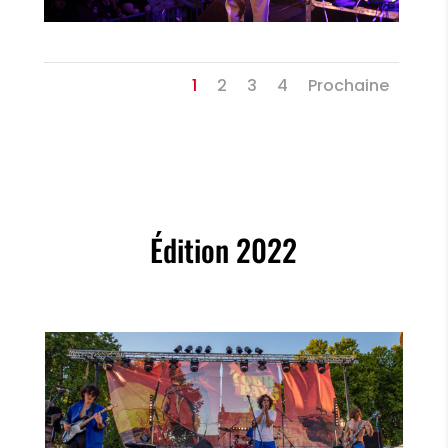
1
2
3
4
Prochaine
Édition 2022