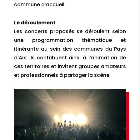
commune d’accueil.
Le déroulement
Les concerts proposés se déroulent selon
une programmation thématique et
itinérante au sein des communes du Pays
d’Aix. Ils contribuent ainsi à l’animation de
ces territoires et invitent groupes amateurs
et professionnels à partager la scène.