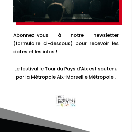
Abonnez-vous à notre newsletter
(formulaire ci-dessous) pour recevoir les
dates et les infos !
Le festival le Tour du Pays d’Aix est soutenu
par la Métropole Aix-Marseille Métropole..