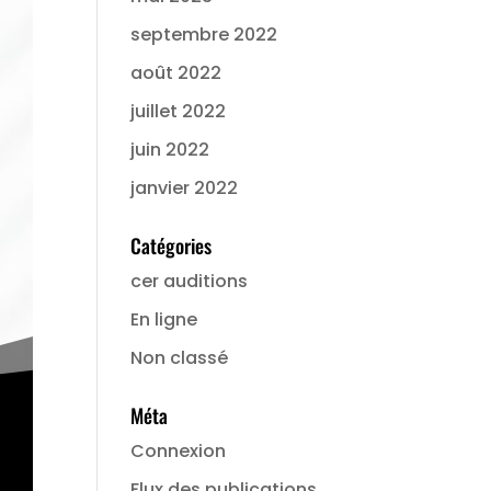
septembre 2022
août 2022
juillet 2022
juin 2022
janvier 2022
Catégories
cer auditions
En ligne
Non classé
Méta
Connexion
Flux des publications