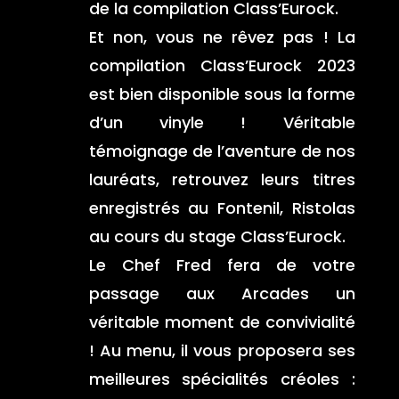
de la compilation Class’Eurock.
Et non, vous ne rêvez pas ! La
compilation Class’Eurock 2023
est bien disponible sous la forme
d’un vinyle ! Véritable
témoignage de l’aventure de nos
lauréats, retrouvez leurs titres
enregistrés au Fontenil, Ristolas
au cours du stage Class’Eurock.
Le Chef Fred fera de votre
passage aux Arcades un
véritable moment de convivialité
! Au menu, il vous proposera ses
meilleures spécialités créoles :