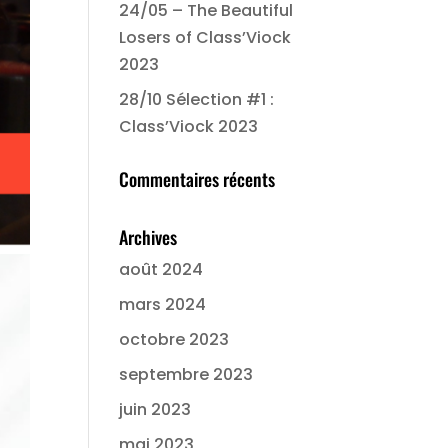
24/05 – The Beautiful
Losers of Class’Viock
2023
28/10 Sélection #1 :
Class’Viock 2023
Commentaires récents
Archives
août 2024
mars 2024
octobre 2023
septembre 2023
juin 2023
mai 2023