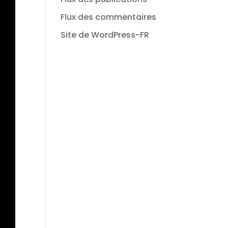
Flux des commentaires
Site de WordPress-FR