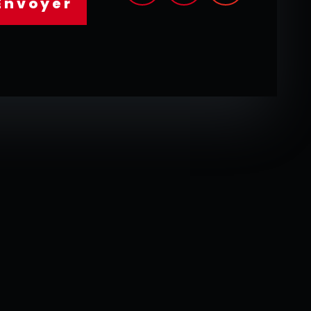
Envoyer