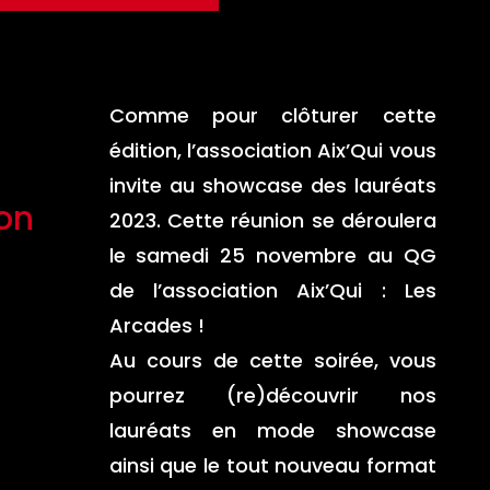
Comme pour clôturer cette
édition, l’association Aix’Qui vous
invite au showcase des lauréats
on
2023. Cette réunion se déroulera
le samedi 25 novembre au QG
de l’association Aix’Qui : Les
Arcades !
Au cours de cette soirée, vous
pourrez (re)découvrir nos
lauréats en mode showcase
ainsi que le tout nouveau format