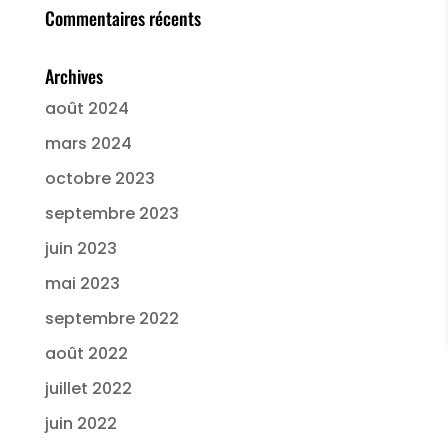
Commentaires récents
Archives
août 2024
mars 2024
octobre 2023
septembre 2023
juin 2023
mai 2023
septembre 2022
août 2022
juillet 2022
juin 2022