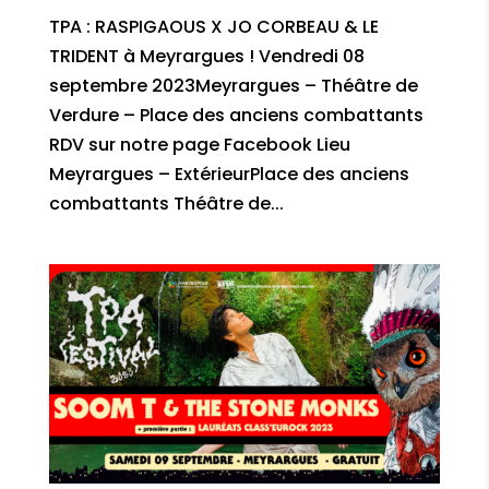
TPA : RASPIGAOUS X JO CORBEAU & LE
TRIDENT à Meyrargues ! Vendredi 08
septembre 2023Meyrargues – Théâtre de
Verdure – Place des anciens combattants
RDV sur notre page Facebook Lieu
Meyrargues – ExtérieurPlace des anciens
combattants Théâtre de...