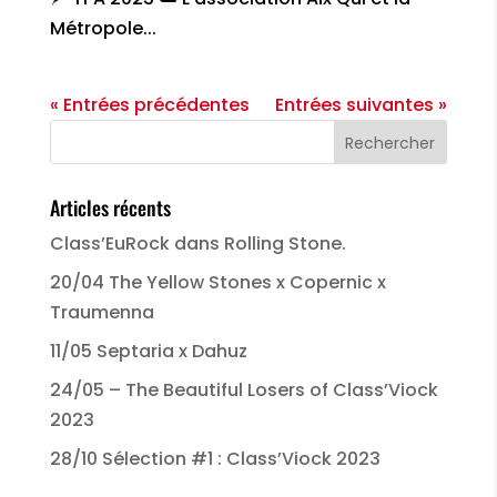
Métropole...
« Entrées précédentes
Entrées suivantes »
Articles récents
Class’EuRock dans Rolling Stone.
20/04 The Yellow Stones x Copernic x
Traumenna
11/05 Septaria x Dahuz
24/05 – The Beautiful Losers of Class’Viock
2023
28/10 Sélection #1 : Class’Viock 2023