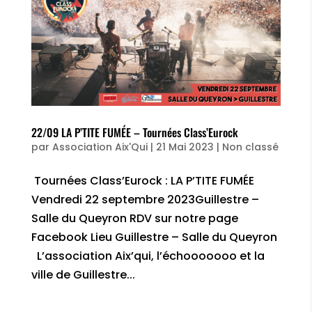
22/09 LA P’TITE FUMÉE – Tournées Class’Eurock
par
Association Aix'Qui
|
21 Mai 2023
|
Non classé
Tournées Class’Eurock : LA P’TITE FUMÉE
Vendredi 22 septembre 2023Guillestre –
Salle du Queyron RDV sur notre page
Facebook Lieu Guillestre – Salle du Queyron
L’association Aix’qui, l’échooooooo et la
ville de Guillestre...