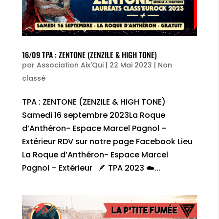
16/09 TPA : ZENTONE (ZENZILE & HIGH TONE)
par
Association Aix'Qui
|
22 Mai 2023
|
Non
classé
TPA : ZENTONE (ZENZILE & HIGH TONE)
Samedi 16 septembre 2023La Roque
d’Anthéron- Espace Marcel Pagnol –
Extérieur RDV sur notre page Facebook Lieu
La Roque d’Anthéron- Espace Marcel
Pagnol – Extérieur 🪶 TPA 2023 ☁️...