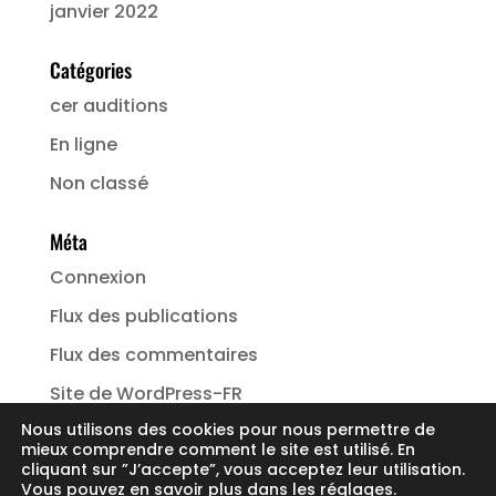
janvier 2022
Catégories
cer auditions
En ligne
Non classé
Méta
Connexion
Flux des publications
Flux des commentaires
Site de WordPress-FR
Nous utilisons des cookies pour nous permettre de
mieux comprendre comment le site est utilisé. En
cliquant sur ”J’accepte”, vous acceptez leur utilisation.
Vous pouvez en savoir plus dans les
réglages
.