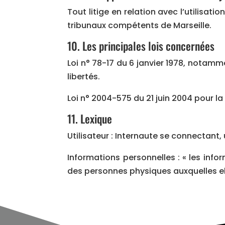
Tout litige en relation avec l’utilisatio
tribunaux compétents de Marseille.
10. Les principales lois concernées
Loi n° 78-17 du 6 janvier 1978, notamme
libertés.
Loi n° 2004-575 du 21 juin 2004 pour 
11. Lexique
Utilisateur : Internaute se connectant,
Informations personnelles : « les info
des personnes physiques auxquelles elles