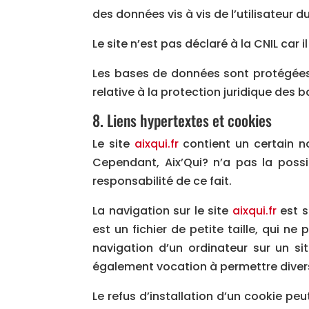
des données vis à vis de l’utilisateur d
Le site n’est pas déclaré à la CNIL car i
Les bases de données sont protégées pa
relative à la protection juridique des
8. Liens hypertextes et cookies
Le site
aixqui.fr
contient un certain no
Cependant, Aix’Qui? n’a pas la possi
responsabilité de ce fait.
La navigation sur le site
aixqui.fr
est s
est un fichier de petite taille, qui ne
navigation d’un ordinateur sur un sit
également vocation à permettre diver
Le refus d’installation d’un cookie peu