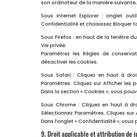
son ordinateur de la manière suivante, 
Sous Internet Explorer : onglet ou
Confidentialité et choisissez Bloquer t
Sous Firefox : en haut de la fenêtre du
Vie privée.
Paramétrez les Règles de conservati
désactiver les cookies.
Sous Safari : Cliquez en haut à dr
Paramètres. Cliquez sur Afficher les 
Dans la section « Cookies », vous pouv
Sous Chrome : Cliquez en haut à dro
Sélectionnez Paramètres. Cliquez sur A
Dans l’onglet « Confidentialité », vous
9. Droit applicable et attribution de j