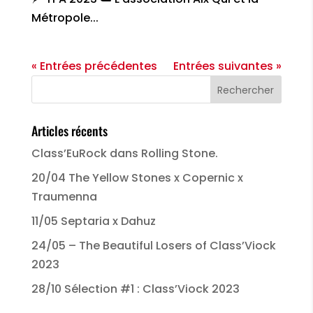
Métropole...
« Entrées précédentes
Entrées suivantes »
Articles récents
Class’EuRock dans Rolling Stone.
20/04 The Yellow Stones x Copernic x
Traumenna
11/05 Septaria x Dahuz
24/05 – The Beautiful Losers of Class’Viock
2023
28/10 Sélection #1 : Class’Viock 2023