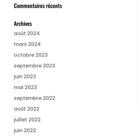
Commentaires récents
Archives
août 2024
mars 2024
octobre 2023
septembre 2023
juin 2023
mai 2023
septembre 2022
août 2022
juillet 2022
juin 2022