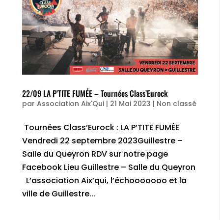
22/09 LA P’TITE FUMÉE – Tournées Class’Eurock
par
Association Aix'Qui
|
21 Mai 2023
|
Non classé
Tournées Class’Eurock : LA P’TITE FUMÉE
Vendredi 22 septembre 2023Guillestre –
Salle du Queyron RDV sur notre page
Facebook Lieu Guillestre – Salle du Queyron
L’association Aix’qui, l’échooooooo et la
ville de Guillestre...