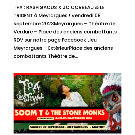
TPA : RASPIGAOUS X JO CORBEAU & LE
TRIDENT à Meyrargues ! Vendredi 08
septembre 2023Meyrargues – Théâtre de
Verdure – Place des anciens combattants
RDV sur notre page Facebook Lieu
Meyrargues – ExtérieurPlace des anciens
combattants Théâtre de...