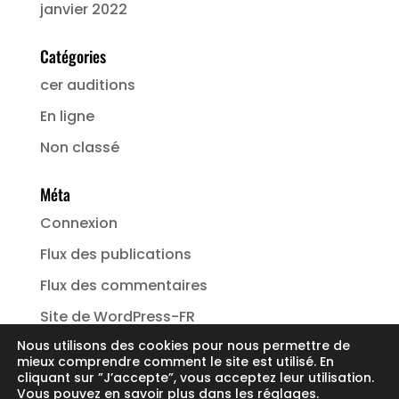
janvier 2022
Catégories
cer auditions
En ligne
Non classé
Méta
Connexion
Flux des publications
Flux des commentaires
Site de WordPress-FR
Nous utilisons des cookies pour nous permettre de
mieux comprendre comment le site est utilisé. En
cliquant sur ”J’accepte”, vous acceptez leur utilisation.
Vous pouvez en savoir plus dans les
réglages
.