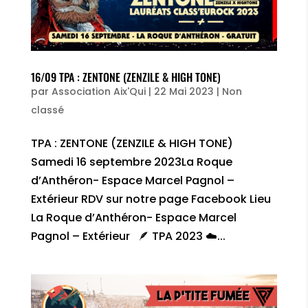
16/09 TPA : ZENTONE (ZENZILE & HIGH TONE)
par
Association Aix'Qui
|
22 Mai 2023
|
Non
classé
TPA : ZENTONE (ZENZILE & HIGH TONE)
Samedi 16 septembre 2023La Roque
d’Anthéron- Espace Marcel Pagnol –
Extérieur RDV sur notre page Facebook Lieu
La Roque d’Anthéron- Espace Marcel
Pagnol – Extérieur 🪶 TPA 2023 ☁️...